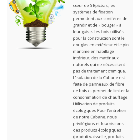
cœur de 5 Epicéas, les
systèmes de fixation
permettent aux conifères de
grandir et de « bouger » à
leur guise. Les bois utilisés
pour la construction sont le
douglas en extérieur et le pin
maritime en habillage
intérieur, des matériaux
naturels qui ne nécessitent
pas de traitement chimique.
L’isolation de la Cabane est
faite de panneaux de fibre
de bois et permet de limiter la
consommation de chauffage.
Utilisation de produits
écologiques Pour l’entretien
de notre Cabane, nous
privilégions et fournissons
des produits écologiques
(produit vaisselle, produits