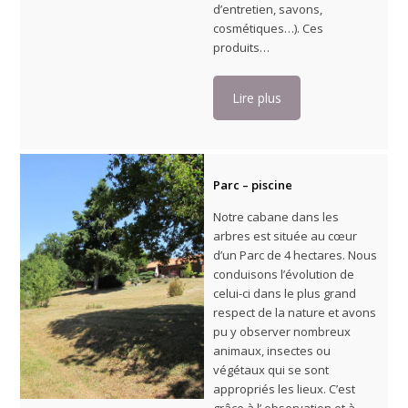
d’entretien, savons,
cosmétiques…). Ces
produits…
Lire plus
Parc – piscine
Notre cabane dans les
arbres est située au cœur
d’un Parc de 4 hectares. Nous
conduisons l’évolution de
celui-ci dans le plus grand
respect de la nature et avons
pu y observer nombreux
animaux, insectes ou
végétaux qui se sont
appropriés les lieux. C’est