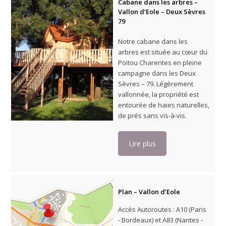
Cabane dans les arbres –
Vallon d’Eole – Deux Sèvres
79
Notre cabane dans les
arbres est située au cœur du
Poitou Charentes en pleine
campagne dans les Deux
Sèvres – 79. Légèrement
vallonnée, la propriété est
entourée de haies naturelles,
de prés sans vis-à-vis.
Lire plus
Plan – Vallon d’Eole
Accès Autoroutes : A10 (Paris
- Bordeaux) et A83 (Nantes -